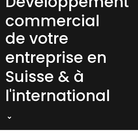
Développement
commercial
de votre
entreprise en
Suisse & à
l'international